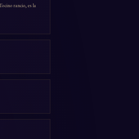
ocino rancio, es la