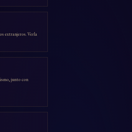
os extranjeros. Verla
mismo, junto con