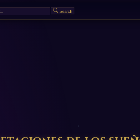
Search