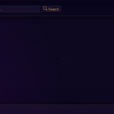
Search